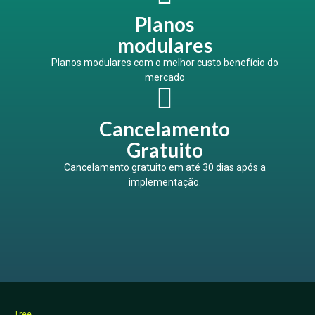
Planos
modulares
Planos modulares com o melhor custo benefício do
mercado
Cancelamento
Gratuito
Cancelamento gratuito em até 30 dias após a
implementação.
Tree