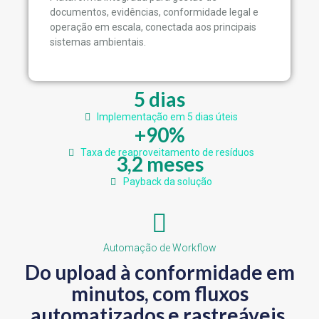
documentos, evidências, conformidade legal e
operação em escala, conectada aos principais
sistemas ambientais.
5 dias
Implementação em 5 dias úteis
+90%
Taxa de reaproveitamento de resíduos
3,2 meses
Payback da solução
Automação de Workflow
Do upload à conformidade em
minutos, com fluxos
automatizados e rastreáveis.