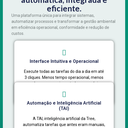
eficiente.
Uma plataforma única para integrar sistemas,
automatizar processos e transformar a gestão ambiental
em eficiência operacional, conformidade e redução de
custos.
Interface Intuitiva e Operacional
Execute todas as tarefas do dia a dia em até
3 cliques. Menos tempo operacional, menos
erro humano e mais controle em um único
sistema.
Automação e Inteligência Artificial
(TAI)
A TAI, inteligência artificial da Tree,
automatiza tarefas que antes eram manuais,