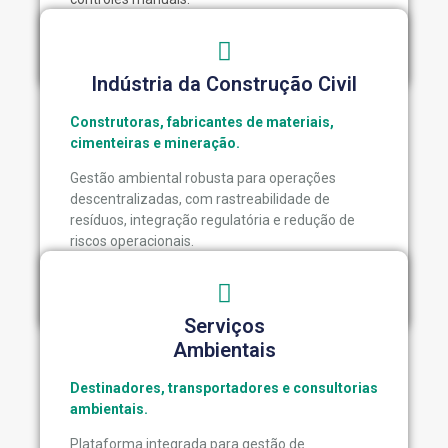
Indústria da Construção Civil
Construtoras, fabricantes de materiais,
cimenteiras e mineração.
Gestão ambiental robusta para operações
descentralizadas, com rastreabilidade de
resíduos, integração regulatória e redução de
riscos operacionais.
Serviços
Ambientais
Destinadores, transportadores e consultorias
ambientais.
Plataforma integrada para gestão de