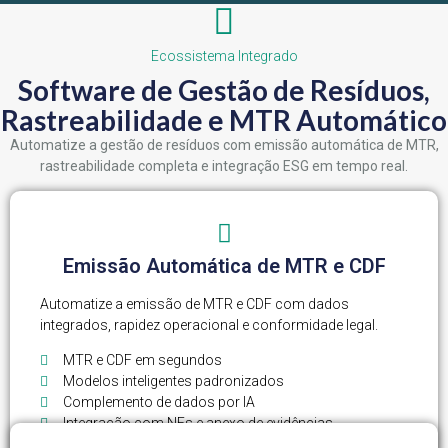
Ecossistema Integrado
Software de Gestão de Resíduos,
Rastreabilidade e MTR Automático
Automatize a gestão de resíduos com emissão automática de MTR,
rastreabilidade completa e integração ESG em tempo real.
Emissão Automática de MTR e CDF
Automatize a emissão de MTR e CDF com dados
integrados, rapidez operacional e conformidade legal.
MTR e CDF em segundos
Modelos inteligentes padronizados
Complemento de dados por IA
Integração com NFs e anexo de evidências