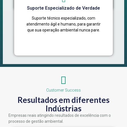
Suporte Especializado de Verdade
Suporte técnico especializado, com
atendimento ágil e humano, para garantir
que sua operação ambiental nunca pare.
Customer Success
Resultados em diferentes
Indústrias
Empresas reais atingindo resultados de excelência com o
processo de gestão ambiental.