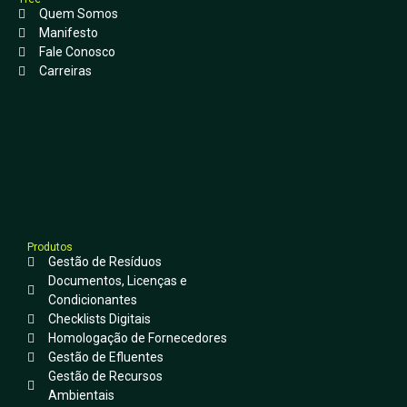
Quem Somos
Manifesto
Fale Conosco
Carreiras
Produtos
Gestão de Resíduos
Documentos, Licenças e
Condicionantes
Checklists Digitais
Homologação de Fornecedores
Gestão de Efluentes
Gestão de Recursos
Ambientais