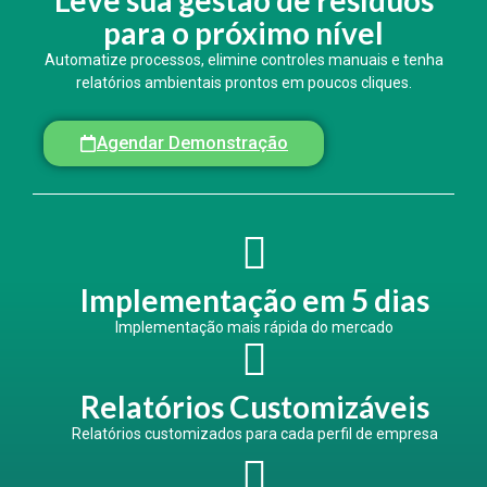
Leve sua gestão de resíduos
para o próximo nível
Automatize processos, elimine controles manuais e tenha
relatórios ambientais prontos em poucos cliques.
Agendar Demonstração
Implementação em 5 dias
Implementação mais rápida do mercado
Relatórios Customizáveis
Relatórios customizados para cada perfil de empresa