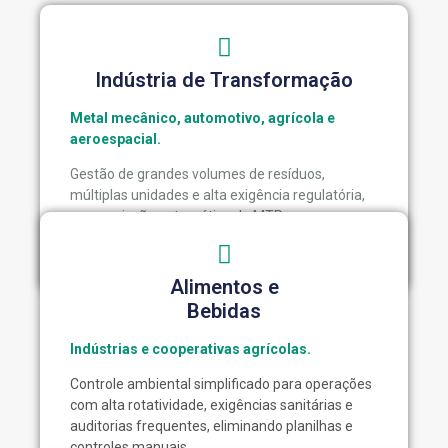
Indústria de Transformação
Metal mecânico, automotivo, agrícola e
aeroespacial.
Gestão de grandes volumes de resíduos,
múltiplas unidades e alta exigência regulatória,
com emissão automática de MTRs,
rastreabilidade e relatórios integrados.
Alimentos e
Bebidas
Indústrias e cooperativas agrícolas.
Controle ambiental simplificado para operações
com alta rotatividade, exigências sanitárias e
auditorias frequentes, eliminando planilhas e
controles manuais.