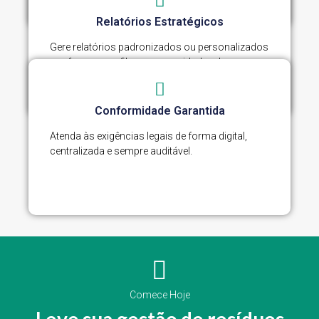
Relatórios Estratégicos
Gere relatórios padronizados ou personalizados
conforme o perfil e as necessidades da
empresa.
Conformidade Garantida
Atenda às exigências legais de forma digital,
centralizada e sempre auditável.
Comece Hoje